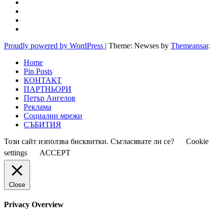
Proudly powered by WordPress
|
Theme: Newses by
Themeansar
.
Home
Pin Posts
КОНТАКТ
ПАРТНЬОРИ
Петър Ангелов
Реклама
Социални мрежи
СЪБИТИЯ
Този сайт използва бисквитки. Съгласявате ли се?
Cookie
settings
ACCEPT
Close
Privacy Overview