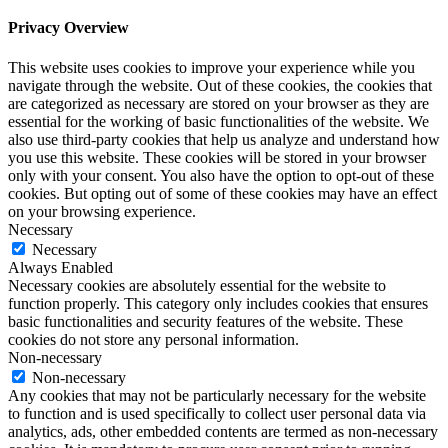
Privacy Overview
This website uses cookies to improve your experience while you
navigate through the website. Out of these cookies, the cookies that
are categorized as necessary are stored on your browser as they are
essential for the working of basic functionalities of the website. We
also use third-party cookies that help us analyze and understand how
you use this website. These cookies will be stored in your browser
only with your consent. You also have the option to opt-out of these
cookies. But opting out of some of these cookies may have an effect
on your browsing experience.
Necessary
Necessary
Always Enabled
Necessary cookies are absolutely essential for the website to
function properly. This category only includes cookies that ensures
basic functionalities and security features of the website. These
cookies do not store any personal information.
Non-necessary
Non-necessary
Any cookies that may not be particularly necessary for the website
to function and is used specifically to collect user personal data via
analytics, ads, other embedded contents are termed as non-necessary