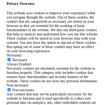
Privacy Overview
This website uses cookies to improve your experience while
you navigate through the website. Out of these cookies, the
cookies that are categorized as necessary are stored on your
browser as they are essential for the working of basic
functionalities of the website. We also use third-party cookies
that help us analyze and understand how you use this website.
These cookies will be stored in your browser only with your
consent. You also have the option to opt-out of these cookies.
But opting out of some of these cookies may have an effect
on your browsing experience.
Necessary
Necessary
Always Enabled
Necessary cookies are absolutely essential for the website to
function properly. This category only includes cookies that
ensures basic functionalities and security features of the
website. These cookies do not store any personal information.
Non-necessary
Non-necessary
Any cookies that may not be particularly necessary for the
website to function and is used specifically to collect user
personal data via analytics, ads, other embedded contents are