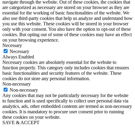
navigate through the website. Out of these cookies, the cookies that
are categorized as necessary are stored on your browser as they are
essential for the working of basic functionalities of the website. We
also use third-party cookies that help us analyze and understand how
you use this website. These cookies will be stored in your browser
only with your consent. You also have the option to opt-out of these
cookies. But opting out of some of these cookies may have an effect
on your browsing experience.
Necessary
Necessary
Always Enabled
Necessary cookies are absolutely essential for the website to
function properly. This category only includes cookies that ensures
basic functionalities and security features of the website. These
cookies do not store any personal information.
Non-necessary
Non-necessary
Any cookies that may not be particularly necessary for the website
to function and is used specifically to collect user personal data via
analytics, ads, other embedded contents are termed as non-necessary
cookies. It is mandatory to procure user consent prior to running
these cookies on your website.
SAVE & ACCEPT