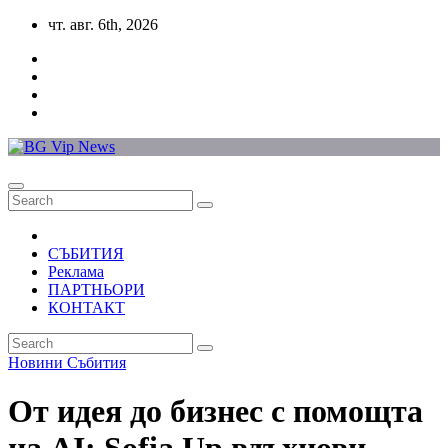
Skip
чт. авг. 6th, 2026
to
content
СЪБИТИЯ
Реклама
ПАРТНЬОРИ
КОНТАКТ
Новини
Събития
От идея до бизнес с помощта