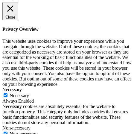
Close
Privacy Overview
This website uses cookies to improve your experience while you
navigate through the website. Out of these cookies, the cookies that
are categorized as necessary are stored on your browser as they are
essential for the working of basic functionalities of the website. We
also use third-party cookies that help us analyze and understand how
you use this website. These cookies will be stored in your browser
only with your consent. You also have the option to opt-out of these
cookies. But opting out of some of these cookies may have an effect
on your browsing experience.
Necessary
Necessary
Always Enabled
Necessary cookies are absolutely essential for the website to
function properly. This category only includes cookies that ensures
basic functionalities and security features of the website. These
cookies do not store any personal information.
Non-necessary
Non-necessary