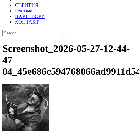
СЪБИТИЯ
Реклама
ПАРТНЬОРИ
КОНТАКТ
Screenshot_2026-05-27-12-44-
47-
04_45e686c594768066ad9911d5