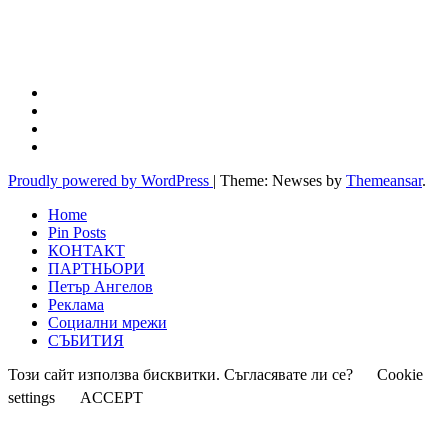
Proudly powered by WordPress
|
Theme: Newses by
Themeansar
.
Home
Pin Posts
КОНТАКТ
ПАРТНЬОРИ
Петър Ангелов
Реклама
Социални мрежи
СЪБИТИЯ
Този сайт използва бисквитки. Съгласявате ли се?
Cookie
settings
ACCEPT