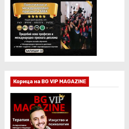
Корица на BG VIP MAGAZINE