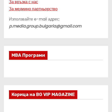
За връзка с нас
За медиино партньорство
Използвайте e-mail адрес:
p.media.group.bulgaria@gmail.com
МВА Програми
Корица на BG VIP MAGAZINE