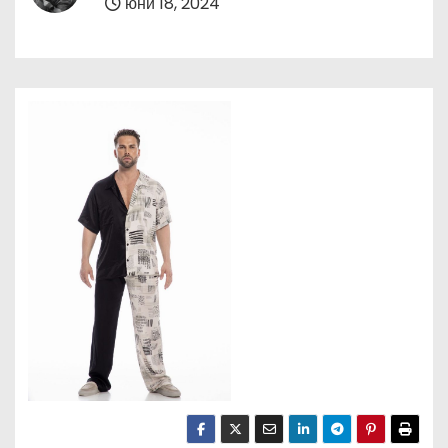
юни 18, 2024