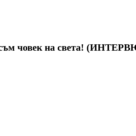
 съм човек на света! (ИНТЕРВ