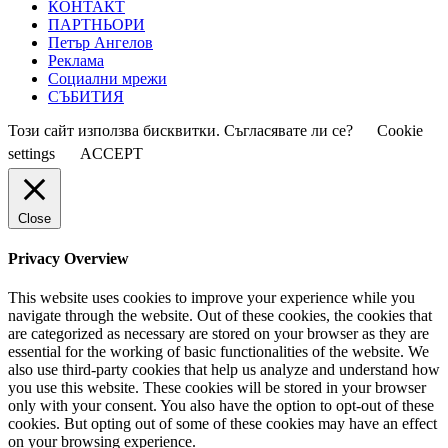
КОНТАКТ
ПАРТНЬОРИ
Петър Ангелов
Реклама
Социални мрежи
СЪБИТИЯ
Този сайт използва бисквитки. Съгласявате ли се?
Cookie
settings
ACCEPT
Close
Privacy Overview
This website uses cookies to improve your experience while you
navigate through the website. Out of these cookies, the cookies that
are categorized as necessary are stored on your browser as they are
essential for the working of basic functionalities of the website. We
also use third-party cookies that help us analyze and understand how
you use this website. These cookies will be stored in your browser
only with your consent. You also have the option to opt-out of these
cookies. But opting out of some of these cookies may have an effect
on your browsing experience.