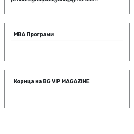
МВА Програми
Корица на BG VIP MAGAZINE