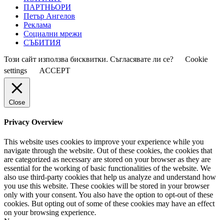
ПАРТНЬОРИ
Петър Ангелов
Реклама
Социални мрежи
СЪБИТИЯ
Този сайт използва бисквитки. Съгласявате ли се?
Cookie
settings
ACCEPT
Close
Privacy Overview
This website uses cookies to improve your experience while you
navigate through the website. Out of these cookies, the cookies that
are categorized as necessary are stored on your browser as they are
essential for the working of basic functionalities of the website. We
also use third-party cookies that help us analyze and understand how
you use this website. These cookies will be stored in your browser
only with your consent. You also have the option to opt-out of these
cookies. But opting out of some of these cookies may have an effect
on your browsing experience.