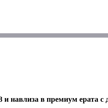
и навлиза в премиум ерата с 