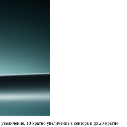
увеличение, 10-кратно увеличение в сензора и до 20-кратно