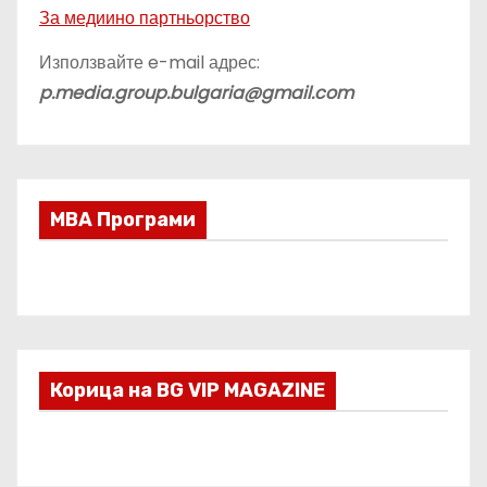
За медиино партньорство
Използвайте e-mail адрес:
p.media.group.bulgaria@gmail.com
МВА Програми
Корица на BG VIP MAGAZINE