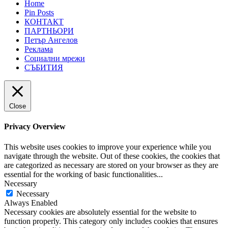
Home
Pin Posts
КОНТАКТ
ПАРТНЬОРИ
Петър Ангелов
Реклама
Социални мрежи
СЪБИТИЯ
Close
Privacy Overview
This website uses cookies to improve your experience while you
navigate through the website. Out of these cookies, the cookies that
are categorized as necessary are stored on your browser as they are
essential for the working of basic functionalities
...
Necessary
Necessary
Always Enabled
Necessary cookies are absolutely essential for the website to
function properly. This category only includes cookies that ensures