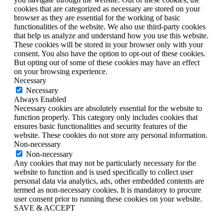
cookies that are categorized as necessary are stored on your
browser as they are essential for the working of basic
functionalities of the website. We also use third-party cookies
that help us analyze and understand how you use this website.
These cookies will be stored in your browser only with your
consent. You also have the option to opt-out of these cookies.
But opting out of some of these cookies may have an effect
on your browsing experience.
Necessary
Necessary
Always Enabled
Necessary cookies are absolutely essential for the website to
function properly. This category only includes cookies that
ensures basic functionalities and security features of the
website. These cookies do not store any personal information.
Non-necessary
Non-necessary
Any cookies that may not be particularly necessary for the
website to function and is used specifically to collect user
personal data via analytics, ads, other embedded contents are
termed as non-necessary cookies. It is mandatory to procure
user consent prior to running these cookies on your website.
SAVE & ACCEPT