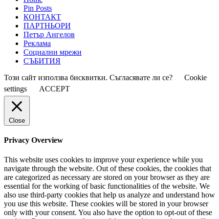
Pin Posts
КОНТАКТ
ПАРТНЬОРИ
Петър Ангелов
Реклама
Социални мрежи
СЪБИТИЯ
Този сайт използва бисквитки. Съгласявате ли се?
Cookie
settings
ACCEPT
Close
Privacy Overview
This website uses cookies to improve your experience while you
navigate through the website. Out of these cookies, the cookies that
are categorized as necessary are stored on your browser as they are
essential for the working of basic functionalities of the website. We
also use third-party cookies that help us analyze and understand how
you use this website. These cookies will be stored in your browser
only with your consent. You also have the option to opt-out of these