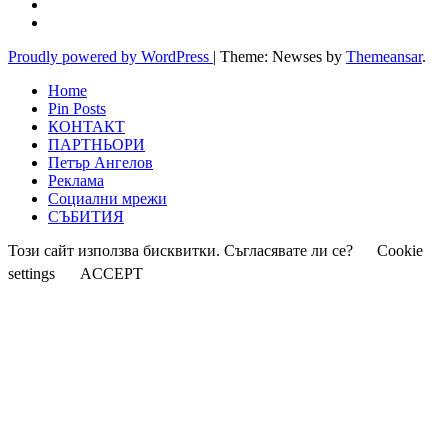
Proudly powered by WordPress
|
Theme: Newses by
Themeansar
.
Home
Pin Posts
КОНТАКТ
ПАРТНЬОРИ
Петър Ангелов
Реклама
Социални мрежи
СЪБИТИЯ
Този сайт използва бисквитки. Съгласявате ли се?
Cookie
settings
ACCEPT