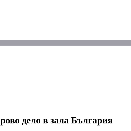
рово дело в зала България