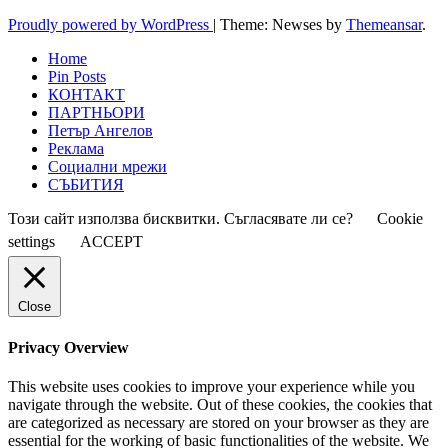
Proudly powered by WordPress
|
Theme: Newses by
Themeansar
.
Home
Pin Posts
КОНТАКТ
ПАРТНЬОРИ
Петър Ангелов
Реклама
Социални мрежи
СЪБИТИЯ
Този сайт използва бисквитки. Съгласявате ли се?
Cookie
settings
ACCEPT
Close
Privacy Overview
This website uses cookies to improve your experience while you
navigate through the website. Out of these cookies, the cookies that
are categorized as necessary are stored on your browser as they are
essential for the working of basic functionalities of the website. We