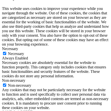
This website uses cookies to improve your experience while you
navigate through the website. Out of these cookies, the cookies that
are categorized as necessary are stored on your browser as they are
essential for the working of basic functionalities of the website. We
also use third-party cookies that help us analyze and understand how
you use this website. These cookies will be stored in your browser
only with your consent. You also have the option to opt-out of these
cookies. But opting out of some of these cookies may have an effect
on your browsing experience.
Necessary
Necessary
Always Enabled
Necessary cookies are absolutely essential for the website to
function properly. This category only includes cookies that ensures
basic functionalities and security features of the website. These
cookies do not store any personal information.
Non-necessary
Non-necessary
Any cookies that may not be particularly necessary for the website
to function and is used specifically to collect user personal data via
analytics, ads, other embedded contents are termed as non-necessary
cookies. It is mandatory to procure user consent prior to running
these cookies on your website.