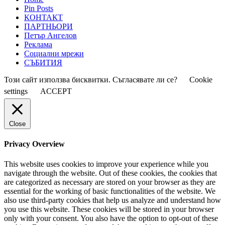
Pin Posts
КОНТАКТ
ПАРТНЬОРИ
Петър Ангелов
Реклама
Социални мрежи
СЪБИТИЯ
Този сайт използва бисквитки. Съгласявате ли се?
Cookie
settings
ACCEPT
Close
Privacy Overview
This website uses cookies to improve your experience while you
navigate through the website. Out of these cookies, the cookies that
are categorized as necessary are stored on your browser as they are
essential for the working of basic functionalities of the website. We
also use third-party cookies that help us analyze and understand how
you use this website. These cookies will be stored in your browser
only with your consent. You also have the option to opt-out of these