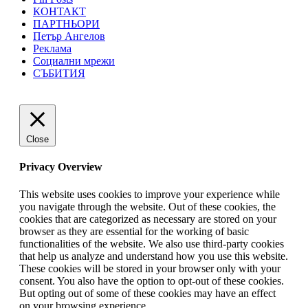
КОНТАКТ
ПАРТНЬОРИ
Петър Ангелов
Реклама
Социални мрежи
СЪБИТИЯ
Close
Privacy Overview
This website uses cookies to improve your experience while
you navigate through the website. Out of these cookies, the
cookies that are categorized as necessary are stored on your
browser as they are essential for the working of basic
functionalities of the website. We also use third-party cookies
that help us analyze and understand how you use this website.
These cookies will be stored in your browser only with your
consent. You also have the option to opt-out of these cookies.
But opting out of some of these cookies may have an effect
on your browsing experience.