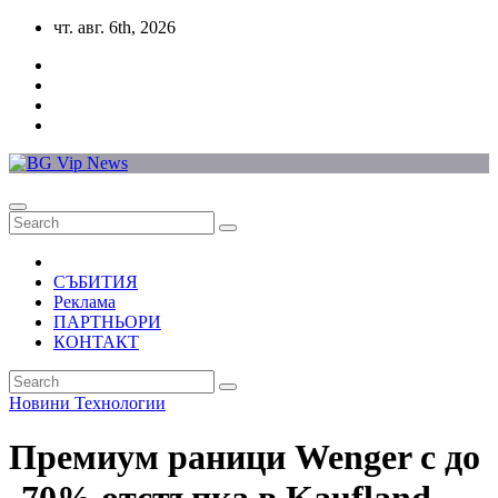
Skip
чт. авг. 6th, 2026
to
content
СЪБИТИЯ
Реклама
ПАРТНЬОРИ
КОНТАКТ
Новини
Технологии
Премиум раници Wenger с до