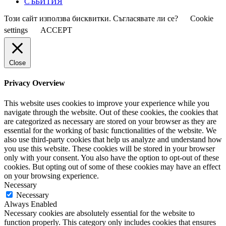
СЪБИТИЯ
Този сайт използва бисквитки. Съгласявате ли се?
Cookie
settings
ACCEPT
Close
Privacy Overview
This website uses cookies to improve your experience while you
navigate through the website. Out of these cookies, the cookies that
are categorized as necessary are stored on your browser as they are
essential for the working of basic functionalities of the website. We
also use third-party cookies that help us analyze and understand how
you use this website. These cookies will be stored in your browser
only with your consent. You also have the option to opt-out of these
cookies. But opting out of some of these cookies may have an effect
on your browsing experience.
Necessary
Necessary
Always Enabled
Necessary cookies are absolutely essential for the website to
function properly. This category only includes cookies that ensures