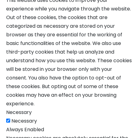
This website uses cookies to improve your
experience while you navigate through the website.
Out of these cookies, the cookies that are
categorized as necessary are stored on your
browser as they are essential for the working of
basic functionalities of the website. We also use
third-party cookies that help us analyze and
understand how you use this website. These cookies
will be stored in your browser only with your
consent. You also have the option to opt-out of
these cookies. But opting out of some of these
cookies may have an effect on your browsing
experience.
Necessary
Necessary
Always Enabled