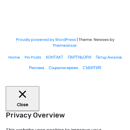
Proudly powered by WordPress
|
Theme: Newses by
Themeansar
.
Home
Pin Posts
КОНТАКТ
ПАРТНЬОРИ
Петър Ангелов
Реклама
Социални мрежи
СЪБИТИЯ
Close
Privacy Overview