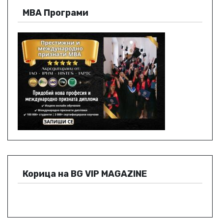
МВА Програми
Корица на BG VIP MAGAZINE