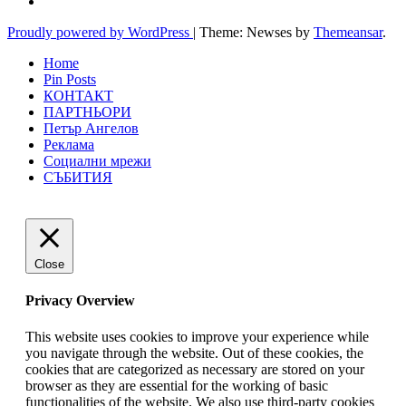
Proudly powered by WordPress
|
Theme: Newses by
Themeansar
.
Home
Pin Posts
КОНТАКТ
ПАРТНЬОРИ
Петър Ангелов
Реклама
Социални мрежи
СЪБИТИЯ
Close
Privacy Overview
This website uses cookies to improve your experience while
you navigate through the website. Out of these cookies, the
cookies that are categorized as necessary are stored on your
browser as they are essential for the working of basic
functionalities of the website. We also use third-party cookies