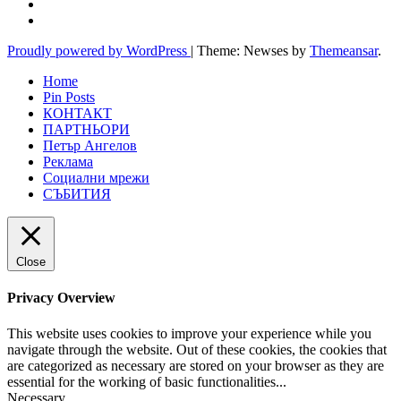
Proudly powered by WordPress
|
Theme: Newses by
Themeansar
.
Home
Pin Posts
КОНТАКТ
ПАРТНЬОРИ
Петър Ангелов
Реклама
Социални мрежи
СЪБИТИЯ
Close
Privacy Overview
This website uses cookies to improve your experience while you
navigate through the website. Out of these cookies, the cookies that
are categorized as necessary are stored on your browser as they are
essential for the working of basic functionalities
...
Necessary