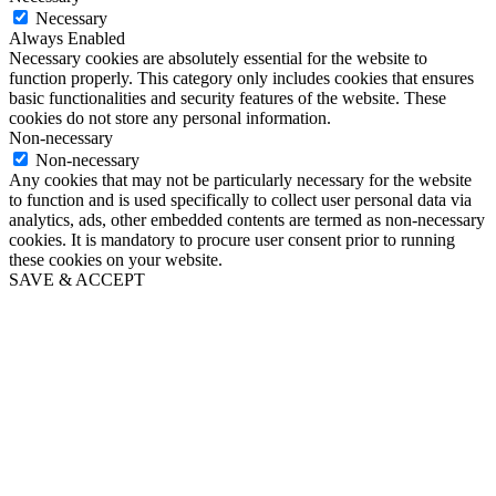
Necessary
Always Enabled
Necessary cookies are absolutely essential for the website to
function properly. This category only includes cookies that ensures
basic functionalities and security features of the website. These
cookies do not store any personal information.
Non-necessary
Non-necessary
Any cookies that may not be particularly necessary for the website
to function and is used specifically to collect user personal data via
analytics, ads, other embedded contents are termed as non-necessary
cookies. It is mandatory to procure user consent prior to running
these cookies on your website.
SAVE & ACCEPT