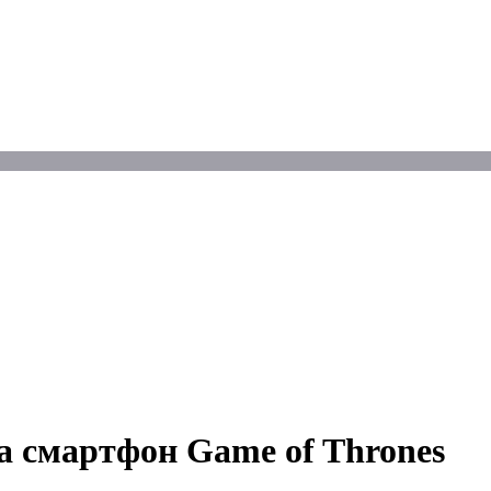
та смартфон Game of Thrones