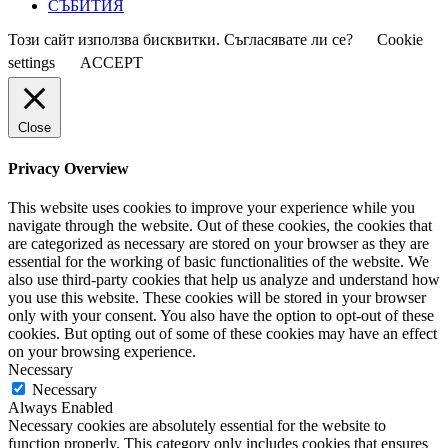
СЪБИТИЯ
Този сайт използва бисквитки. Съгласявате ли се?
Cookie
settings
ACCEPT
Close
Privacy Overview
This website uses cookies to improve your experience while you
navigate through the website. Out of these cookies, the cookies that
are categorized as necessary are stored on your browser as they are
essential for the working of basic functionalities of the website. We
also use third-party cookies that help us analyze and understand how
you use this website. These cookies will be stored in your browser
only with your consent. You also have the option to opt-out of these
cookies. But opting out of some of these cookies may have an effect
on your browsing experience.
Necessary
Necessary
Always Enabled
Necessary cookies are absolutely essential for the website to
function properly. This category only includes cookies that ensures