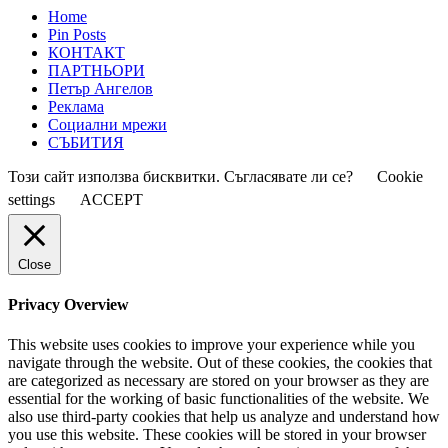
Home
Pin Posts
КОНТАКТ
ПАРТНЬОРИ
Петър Ангелов
Реклама
Социални мрежи
СЪБИТИЯ
Този сайт използва бисквитки. Съгласявате ли се?
Cookie
settings
ACCEPT
Close
Privacy Overview
This website uses cookies to improve your experience while you
navigate through the website. Out of these cookies, the cookies that
are categorized as necessary are stored on your browser as they are
essential for the working of basic functionalities of the website. We
also use third-party cookies that help us analyze and understand how
you use this website. These cookies will be stored in your browser