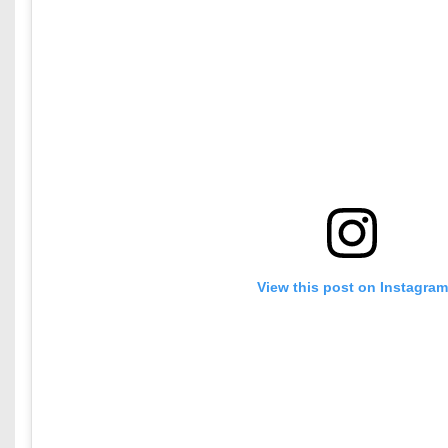
View this post on Instagram