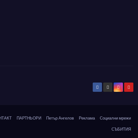
НТАКТ
ПАРТНЬОРИ
Петър Ангелов
Реклама
Социални мрежи
СЪБИТИЯ