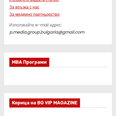
За връзка с нас
За медиино партньорство
Използвайте e-mail адрес:
p.media.group.bulgaria@gmail.com
МВА Програми
Корица на BG VIP MAGAZINE