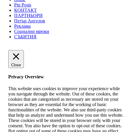
Pin Posts
КОНТАКТ
ПАРТНЬОРИ
Петър Ангелов
Реклама
Социални мрежи
СЪБИТИЯ
Close
Privacy Overview
This website uses cookies to improve your experience while
you navigate through the website. Out of these cookies, the
cookies that are categorized as necessary are stored on your
browser as they are essential for the working of basic
functionalities of the website. We also use third-party cookies
that help us analyze and understand how you use this website.
These cookies will be stored in your browser only with your
consent. You also have the option to opt-out of these cookies.
But opting out of some of these cookies may have an effect