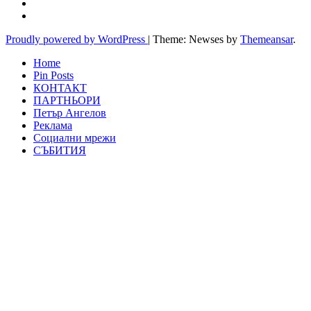
Proudly powered by WordPress
|
Theme: Newses by
Themeansar
.
Home
Pin Posts
КОНТАКТ
ПАРТНЬОРИ
Петър Ангелов
Реклама
Социални мрежи
СЪБИТИЯ