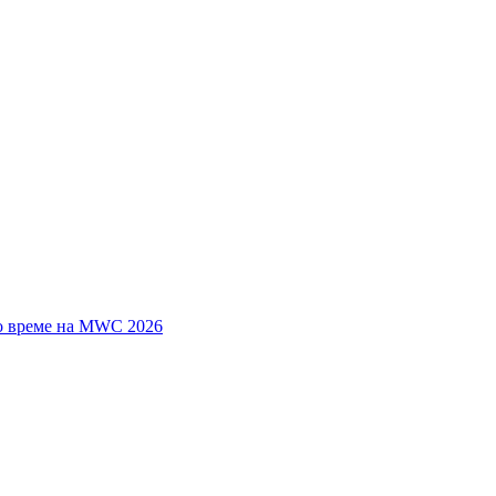
о време на MWC 2026