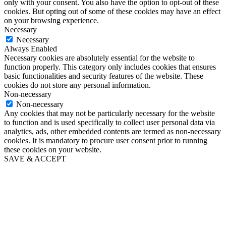
only with your consent. You also have the option to opt-out of these
cookies. But opting out of some of these cookies may have an effect
on your browsing experience.
Necessary
Necessary
Always Enabled
Necessary cookies are absolutely essential for the website to
function properly. This category only includes cookies that ensures
basic functionalities and security features of the website. These
cookies do not store any personal information.
Non-necessary
Non-necessary
Any cookies that may not be particularly necessary for the website
to function and is used specifically to collect user personal data via
analytics, ads, other embedded contents are termed as non-necessary
cookies. It is mandatory to procure user consent prior to running
these cookies on your website.
SAVE & ACCEPT