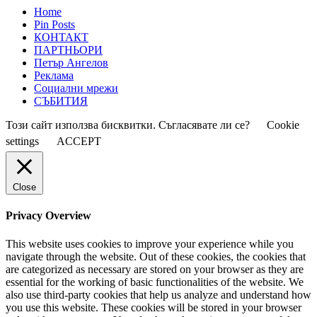
Home
Pin Posts
КОНТАКТ
ПАРТНЬОРИ
Петър Ангелов
Реклама
Социални мрежи
СЪБИТИЯ
Този сайт използва бисквитки. Съгласявате ли се?
Cookie
settings
ACCEPT
Close
Privacy Overview
This website uses cookies to improve your experience while you
navigate through the website. Out of these cookies, the cookies that
are categorized as necessary are stored on your browser as they are
essential for the working of basic functionalities of the website. We
also use third-party cookies that help us analyze and understand how
you use this website. These cookies will be stored in your browser