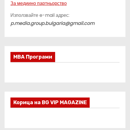
За медиино партньорство
Използвайте e-mail адрес:
p.media.group.bulgaria@gmail.com
МВА Програми
Корица на BG VIP MAGAZINE