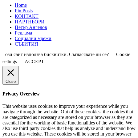
Home
Pin Posts
КОНТАКТ
ПАРТНЬОРИ
Петър Ангелов
Реклама
Социални мрежи
СЪБИТИЯ
Този сайт използва бисквитки. Съгласявате ли се?
Cookie
settings
ACCEPT
Close
Privacy Overview
This website uses cookies to improve your experience while you
navigate through the website. Out of these cookies, the cookies that
are categorized as necessary are stored on your browser as they are
essential for the working of basic functionalities of the website. We
also use third-party cookies that help us analyze and understand how
you use this website. These cookies will be stored in your browser