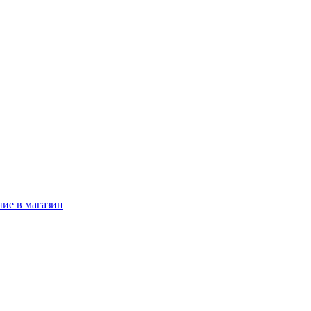
ние в магазин