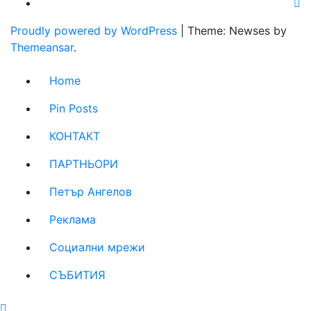
Proudly powered by WordPress
|
Theme: Newses by
Themeansar
.
Home
Pin Posts
КОНТАКТ
ПАРТНЬОРИ
Петър Ангелов
Реклама
Социални мрежи
СЪБИТИЯ