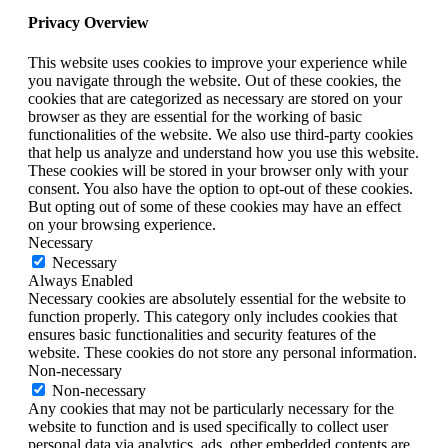
Privacy Overview
This website uses cookies to improve your experience while
you navigate through the website. Out of these cookies, the
cookies that are categorized as necessary are stored on your
browser as they are essential for the working of basic
functionalities of the website. We also use third-party cookies
that help us analyze and understand how you use this website.
These cookies will be stored in your browser only with your
consent. You also have the option to opt-out of these cookies.
But opting out of some of these cookies may have an effect
on your browsing experience.
Necessary
Necessary
Always Enabled
Necessary cookies are absolutely essential for the website to
function properly. This category only includes cookies that
ensures basic functionalities and security features of the
website. These cookies do not store any personal information.
Non-necessary
Non-necessary
Any cookies that may not be particularly necessary for the
website to function and is used specifically to collect user
personal data via analytics, ads, other embedded contents are