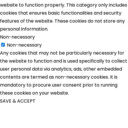
website to function properly. This category only includes
cookies that ensures basic functionalities and security
features of the website. These cookies do not store any
personal information.
Non-necessary
Non-necessary
Any cookies that may not be particularly necessary for
the website to function and is used specifically to collect
user personal data via analytics, ads, other embedded
contents are termed as non-necessary cookies. It is
mandatory to procure user consent prior to running
these cookies on your website.
SAVE & ACCEPT