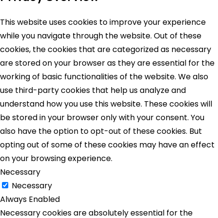
This website uses cookies to improve your experience
while you navigate through the website. Out of these
cookies, the cookies that are categorized as necessary
are stored on your browser as they are essential for the
working of basic functionalities of the website. We also
use third-party cookies that help us analyze and
understand how you use this website. These cookies will
be stored in your browser only with your consent. You
also have the option to opt-out of these cookies. But
opting out of some of these cookies may have an effect
on your browsing experience.
Necessary
Necessary
Always Enabled
Necessary cookies are absolutely essential for the