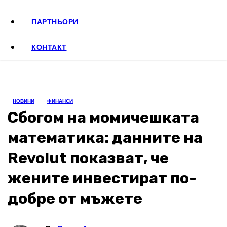
ПАРТНЬОРИ
КОНТАКТ
НОВИНИ
ФИНАНСИ
Сбогом на момичешката
математика: данните на
Revolut показват, че
жените инвестират по-
добре от мъжете