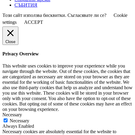
СЪБИТИЯ
Този сайт използва бисквитки. Съгласявате ли се?
Cookie
settings
ACCEPT
Close
Privacy Overview
This website uses cookies to improve your experience while you
navigate through the website. Out of these cookies, the cookies that
are categorized as necessary are stored on your browser as they are
essential for the working of basic functionalities of the website. We
also use third-party cookies that help us analyze and understand how
you use this website. These cookies will be stored in your browser
only with your consent. You also have the option to opt-out of these
cookies. But opting out of some of these cookies may have an effect
on your browsing experience.
Necessary
Necessary
Always Enabled
Necessary cookies are absolutely essential for the website to