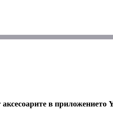
 аксесоарите в приложението Ye