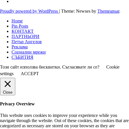
Proudly powered by WordPress
|
Theme: Newses by
Themeansar
.
Home
Pin Posts
КОНТАКТ
ПАРТНЬОРИ
Петър Ангелов
Реклама
Социални мрежи
СЪБИТИЯ
Този сайт използва бисквитки. Съгласявате ли се?
Cookie
settings
ACCEPT
Close
Privacy Overview
This website uses cookies to improve your experience while you
navigate through the website. Out of these cookies, the cookies that are
categorized as necessary are stored on your browser as they are