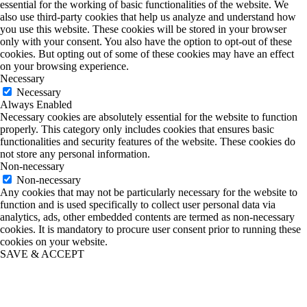
essential for the working of basic functionalities of the website. We
also use third-party cookies that help us analyze and understand how
you use this website. These cookies will be stored in your browser
only with your consent. You also have the option to opt-out of these
cookies. But opting out of some of these cookies may have an effect
on your browsing experience.
Necessary
Necessary
Always Enabled
Necessary cookies are absolutely essential for the website to function
properly. This category only includes cookies that ensures basic
functionalities and security features of the website. These cookies do
not store any personal information.
Non-necessary
Non-necessary
Any cookies that may not be particularly necessary for the website to
function and is used specifically to collect user personal data via
analytics, ads, other embedded contents are termed as non-necessary
cookies. It is mandatory to procure user consent prior to running these
cookies on your website.
SAVE & ACCEPT