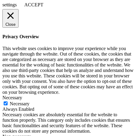
settings
ACCEPT
Close
Privacy Overview
This website uses cookies to improve your experience while you
navigate through the website. Out of these cookies, the cookies that
are categorized as necessary are stored on your browser as they are
essential for the working of basic functionalities of the website. We
also use third-party cookies that help us analyze and understand how
you use this website. These cookies will be stored in your browser
only with your consent. You also have the option to opt-out of these
cookies. But opting out of some of these cookies may have an effect
on your browsing experience.
Necessary
Necessary
Always Enabled
Necessary cookies are absolutely essential for the website to
function properly. This category only includes cookies that ensures
basic functionalities and security features of the website. These
cookies do not store any personal information.