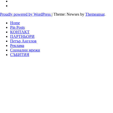
Proudly powered by WordPress
|
Theme: Newses by
Themeansar
.
Home
Pin Posts
КОНТАКТ
ПАРТНЬОРИ
Петър Ангелов
Реклама
Социални мрежи
СЪБИТИЯ