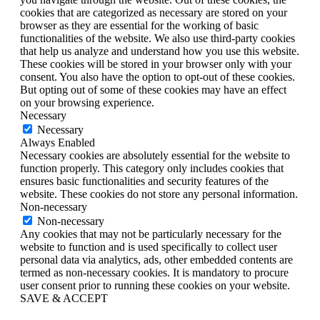
cookies that are categorized as necessary are stored on your
browser as they are essential for the working of basic
functionalities of the website. We also use third-party cookies
that help us analyze and understand how you use this website.
These cookies will be stored in your browser only with your
consent. You also have the option to opt-out of these cookies.
But opting out of some of these cookies may have an effect
on your browsing experience.
Necessary
Necessary
Always Enabled
Necessary cookies are absolutely essential for the website to
function properly. This category only includes cookies that
ensures basic functionalities and security features of the
website. These cookies do not store any personal information.
Non-necessary
Non-necessary
Any cookies that may not be particularly necessary for the
website to function and is used specifically to collect user
personal data via analytics, ads, other embedded contents are
termed as non-necessary cookies. It is mandatory to procure
user consent prior to running these cookies on your website.
SAVE & ACCEPT