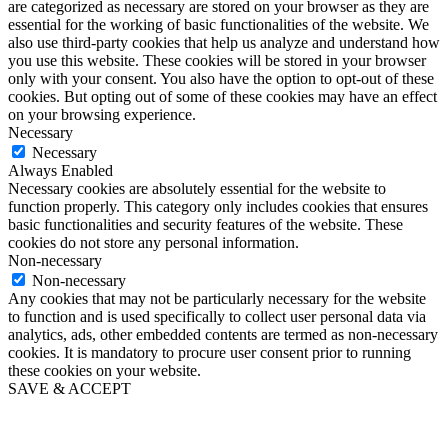
are categorized as necessary are stored on your browser as they are
essential for the working of basic functionalities of the website. We
also use third-party cookies that help us analyze and understand how
you use this website. These cookies will be stored in your browser
only with your consent. You also have the option to opt-out of these
cookies. But opting out of some of these cookies may have an effect
on your browsing experience.
Necessary
Necessary
Always Enabled
Necessary cookies are absolutely essential for the website to
function properly. This category only includes cookies that ensures
basic functionalities and security features of the website. These
cookies do not store any personal information.
Non-necessary
Non-necessary
Any cookies that may not be particularly necessary for the website
to function and is used specifically to collect user personal data via
analytics, ads, other embedded contents are termed as non-necessary
cookies. It is mandatory to procure user consent prior to running
these cookies on your website.
SAVE & ACCEPT