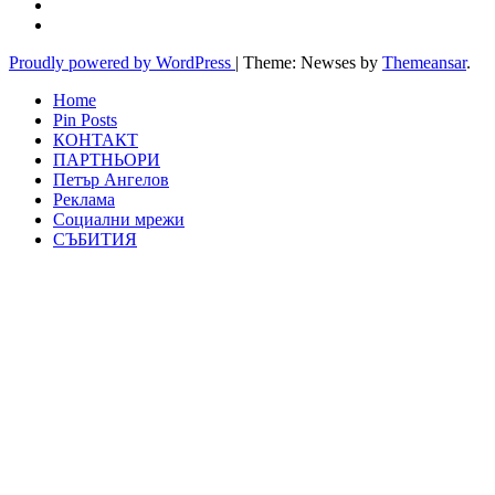
Proudly powered by WordPress
|
Theme: Newses by
Themeansar
.
Home
Pin Posts
КОНТАКТ
ПАРТНЬОРИ
Петър Ангелов
Реклама
Социални мрежи
СЪБИТИЯ